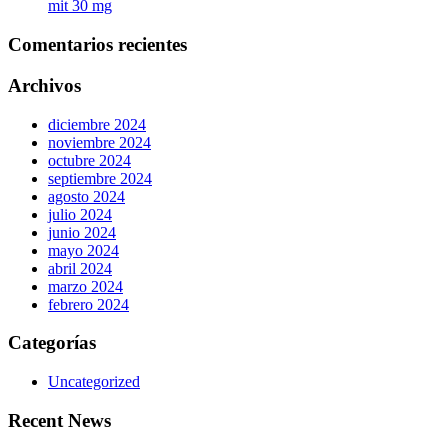
mit 30 mg
Comentarios recientes
Archivos
diciembre 2024
noviembre 2024
octubre 2024
septiembre 2024
agosto 2024
julio 2024
junio 2024
mayo 2024
abril 2024
marzo 2024
febrero 2024
Categorías
Uncategorized
Recent News