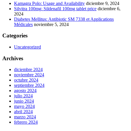
Kamagra Polo: Usage and Availability
diciembre 9, 2024
Silvitra 100mg: Sildenafil 100mg tablet price
diciembre 6,
2024
Diabetes Mellitus: Antibiotic SM 7338 et Applications
Médicales
noviembre 5, 2024
Categories
Uncategorized
Archives
diciembre 2024
noviembre 2024
octubre 2024
septiembre 2024
agosto 2024
julio 2024
junio 2024
mayo 2024
abril 2024
marzo 2024
febrero 2024