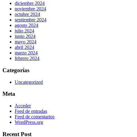
diciembre 2024
noviembre 2024
octubre 2024
septiembre 2024
agosto 2024
julio 2024
junio 2024
mayo 2024
abril 2024
marzo 2024
febrero 2024
Categorías
Uncategorized
Meta
Acceder
Feed de entradas
Feed de comentarios
WordPress.org
Recent Post